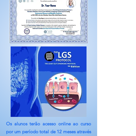
Os alunos terão acesso online ao curso
por um período total de 12 meses através