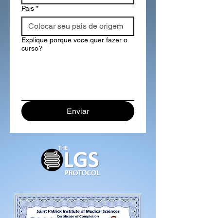
Pais
*
Explique porque voce quer fazer o
curso?
Enviar